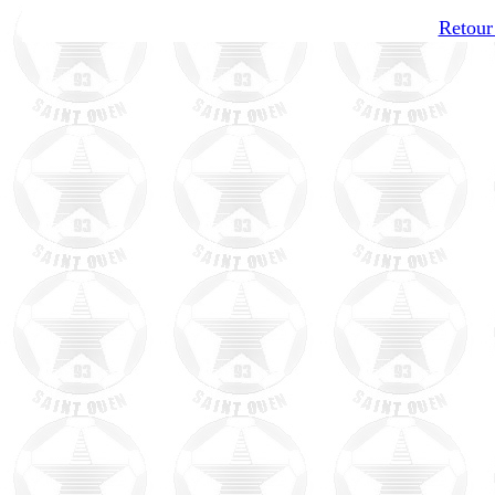
Retour 