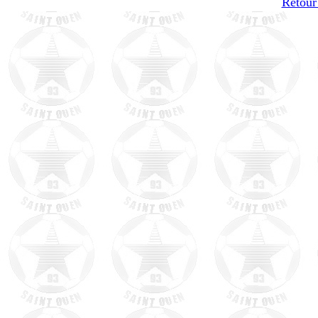
Retour 