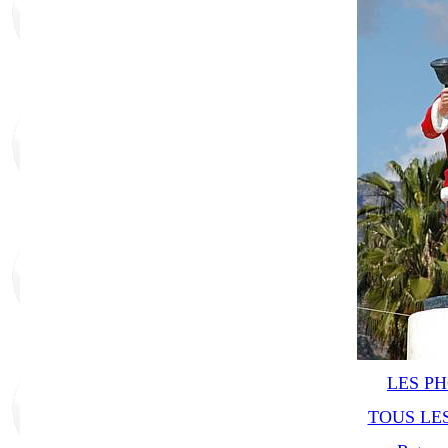
LES P
TOUS LES