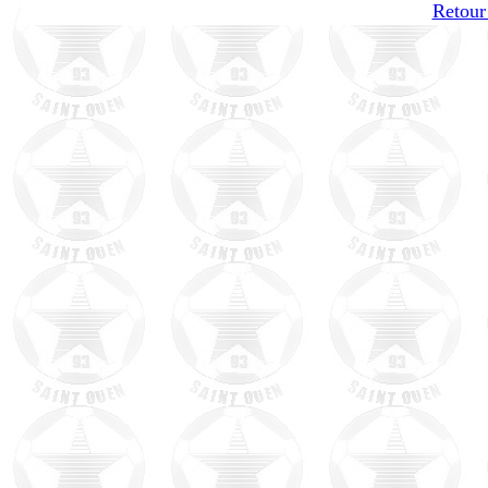
Retour 