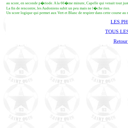
au score, en seconde p�riode. A la 66�me minute, Capelle qui venait tout jus
La fin de rencontre, les Audoniens subit un peu mais ne l�che rien.
Un score logique qui permet aux Vert et Blanc de respirer dans cette course au m
LES P
TOUS LES
Retour 