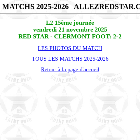
 MATCHS 2025-2026
ALLEZREDSTAR.
L2 15ème journée
vendredi 21 novembre 2025
RED STAR - CLERMONT FOOT: 2-2
LES PHOTOS DU MATCH
TOUS LES MATCHS 2025-2026
Retour à la page d'accueil