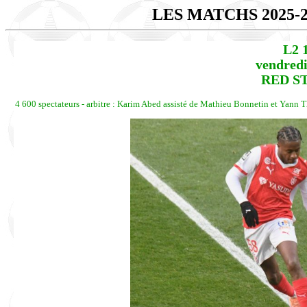
LES MATCHS 2025-
L2 
vendredi
RED ST
4 600 spectateurs - arbitre : Karim Abed assisté de Mathieu Bonnetin et Yann T