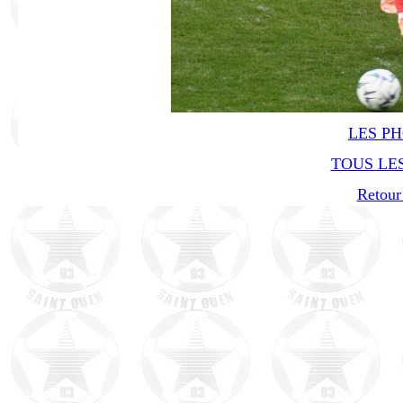
LES P
TOUS LES
Retour 