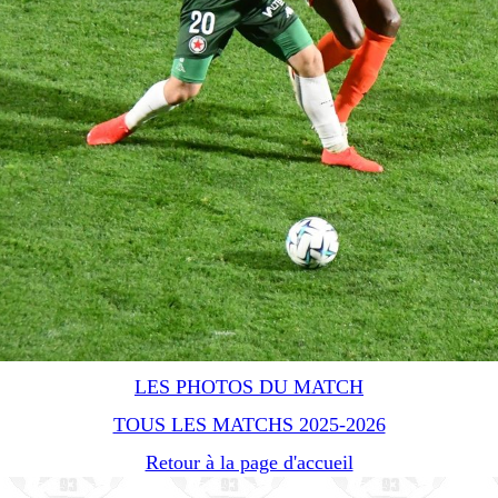
LES PHOTOS DU MATCH
TOUS LES MATCHS 2025-2026
Retour à la page d'accueil