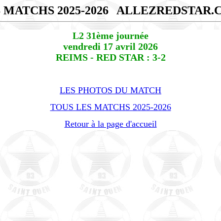
 MATCHS 2025-2026
ALLEZREDSTAR.
L2 31ème journée
vendredi 17 avril 2026
REIMS - RED STAR : 3-2
LES PHOTOS DU MATCH
TOUS LES MATCHS 2025-2026
Retour à la page d'accueil