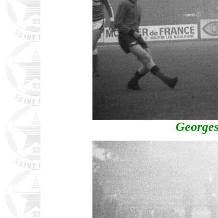
Georges