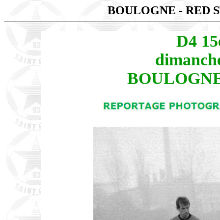
BOULOGNE - RED 
D4 15
dimanche
BOULOGNE 