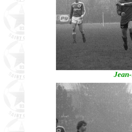
Jean-