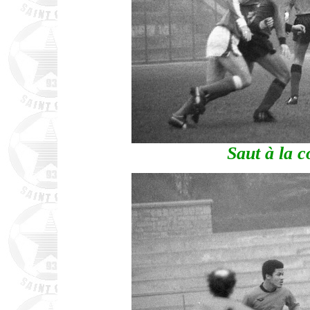
Saut à la c