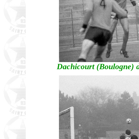
Dachicourt (Boulogne) 