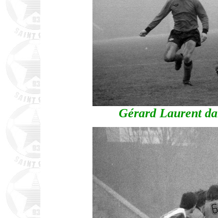
Gérard Laurent dan