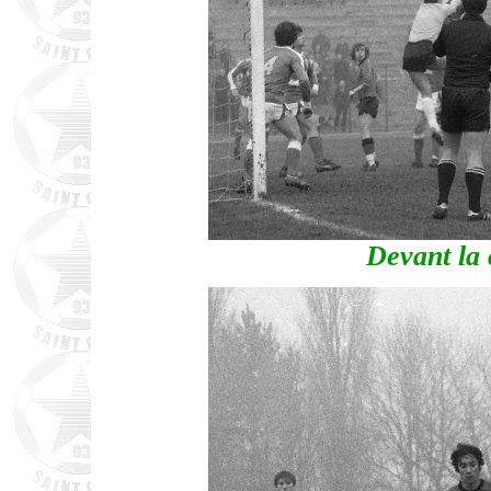
Devant la 