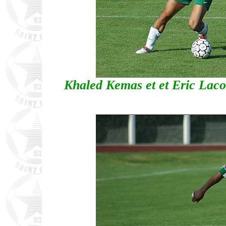
Khaled Kemas et et Eric Lacom