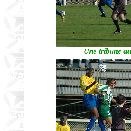
Une tribune au