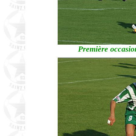
Première occasio