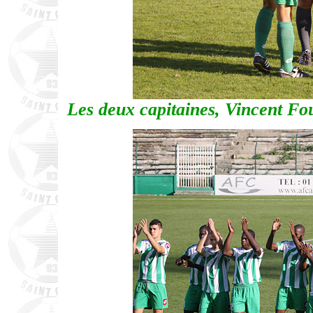
Les deux capitaines, Vincent Fou