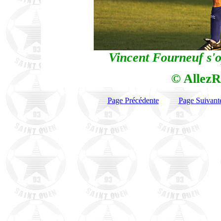
Vincent Fourneuf s'o
© AllezR
Page Précédente
Page Suivant