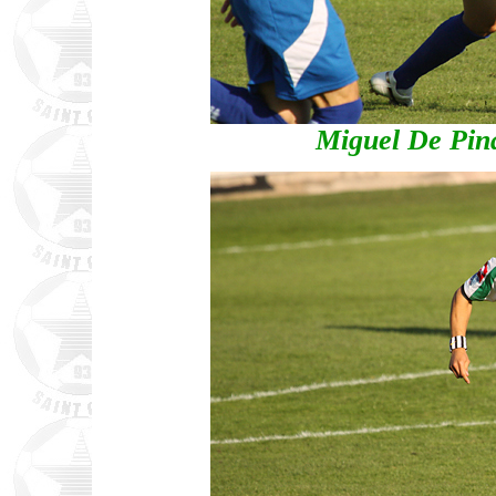
Miguel De Pina,