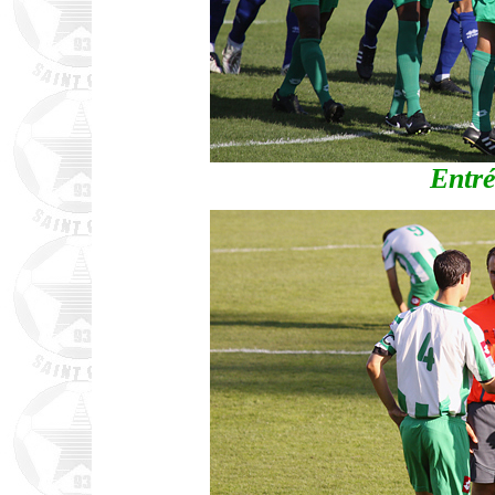
Entré