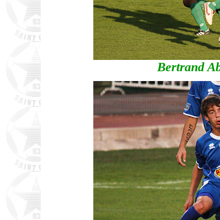
Bertrand Abi