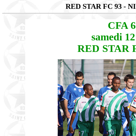
RED STAR FC 93 - 
CFA 6
samedi 12
RED STAR FC