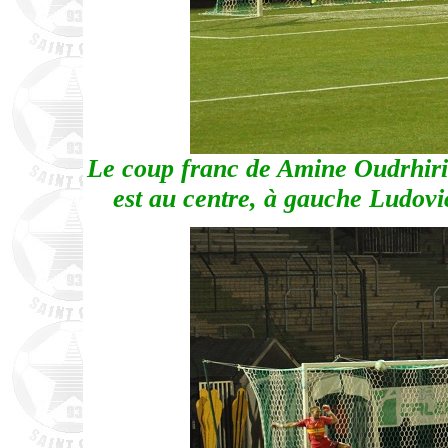
Le coup franc de Amine Oudrhiri 
est au centre, à gauche Ludovic