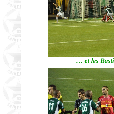
… et les Basti