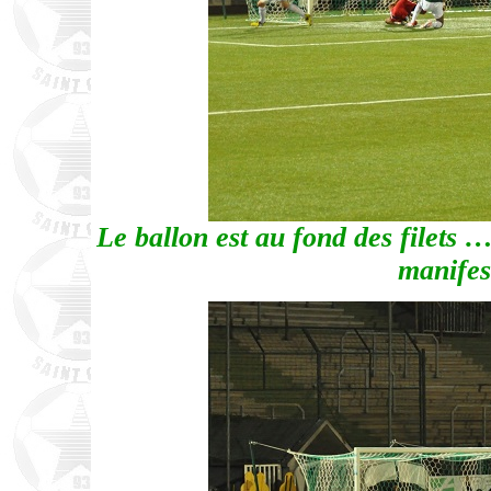
Le ballon est au fond des filets 
manifes