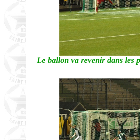
Le ballon va revenir dans les p