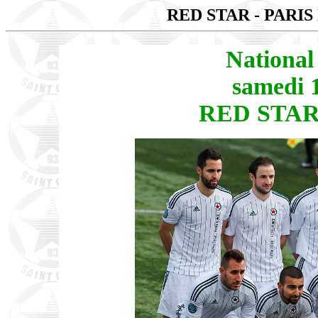
RED STAR - PARIS
National
samedi 1
RED STAR 