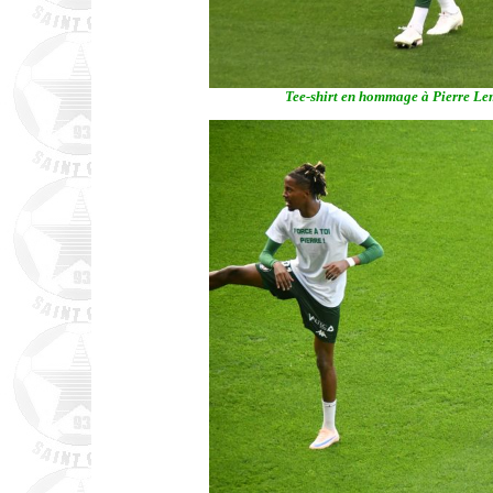
Tee-shirt en hommage à Pierre Le