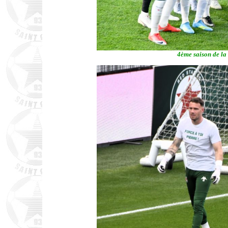
4ème saison de la 