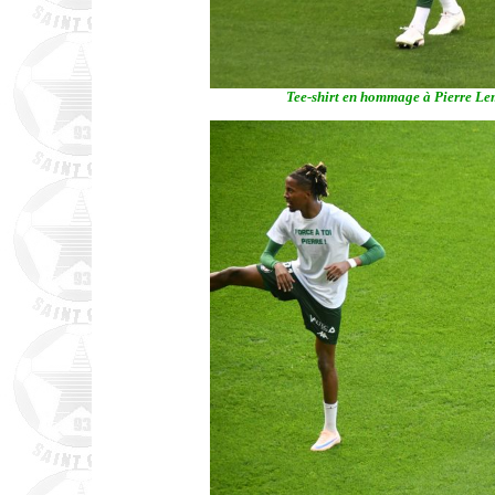
Tee-shirt en hommage à Pierre Le