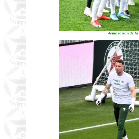
4ème saison de la 