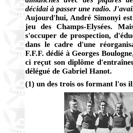
décidai à passer une radio. J'avai
Aujourd'hui, André Simonyi est
jeu des Champs-Elysées. Mais
s'occuper de prospection, d'édu
dans le cadre d'une réorganis
F.F.F. dédié à Georges Boulogne,
ci reçut son diplôme d'entraîn
délégué de Gabriel Hanot.
(1) un des trois os formant l'os i