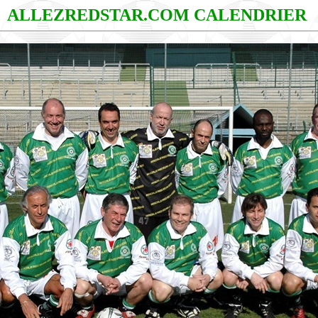
ALLEZREDSTAR.COM CALENDRIER