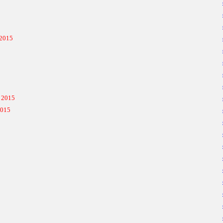
 2015
 2015
2015