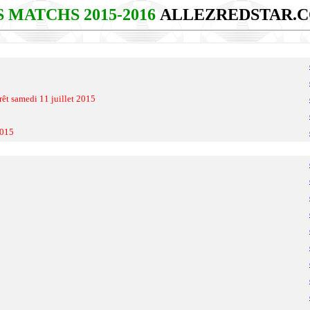
S MATCHS 2015-2016
ALLEZREDSTAR.
 samedi 11 juillet 2015
2015