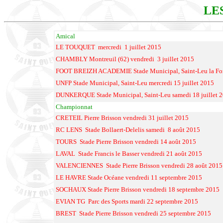
LE
Amical
LE TOUQUET mercredi 1 juillet 2015
CHAMBLY Montreuil (62) vendredi 3 juillet 2015
FOOT BREIZH ACADEMIE Stade Municipal, Saint-Leu la Forêt
UNFP Stade Municipal, Saint-Leu mercredi 15 juillet 2015
DUNKERQUE Stade Municipal, Saint-Leu samedi 18 juillet 
Championnat
CRETEIL Pierre Brisson vendredi 31 juillet 2015
RC LENS Stade Bollaert-Delelis samedi 8 août 2015
TOURS Stade Pierre Brisson vendredi 14 août 2015
LAVAL Stade Francis le Basser vendredi 21 août 2015
VALENCIENNES Stade Pierre Brisson vendredi 28 août 2015
LE HAVRE Stade Océane vendredi 11 septembre 2015
SOCHAUX Stade Pierre Brisson vendredi 18 septembre 2015
EVIAN TG Parc des Sports mardi 22 septembre 2015
BREST Stade Pierre Brisson vendredi 25 septembre 2015