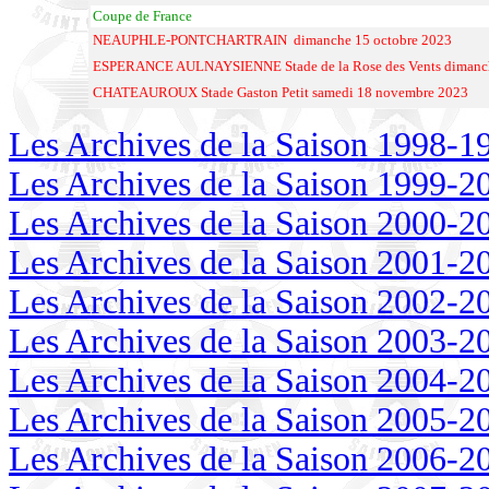
Coupe de France
NEAUPHLE-PONTCHARTRAIN dimanche 15 octobre 2023
ESPERANCE AULNAYSIENNE Stade de la Rose des Vents dimanch
CHATEAUROUX Stade Gaston Petit samedi 18 novembre 2023
Les Archives de la Saison 1998-1
Les Archives de la Saison 1999-2
Les Archives de la Saison 2000-2
Les Archives de la Saison 2001-2
Les Archives de la Saison 2002-2
Les Archives de la Saison 2003-2
Les Archives de la Saison 2004-2
Les Archives de la Saison 2005-2
Les Archives de la Saison 2006-2