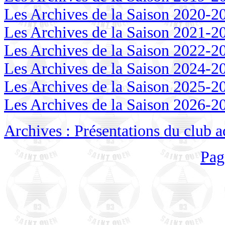
Les Archives de la Saison 2020-2
Les Archives de la Saison 2021-2
Les Archives de la Saison 2022-2
Les Archives de la Saison 2024-2
Les Archives de la Saison 2025-2
Les Archives de la Saison 2026-2
Archives : Présentations du club a
Pag