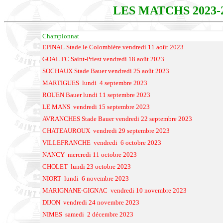
LES MATCHS 2023-
Championnat
EPINAL Stade le Colombière vendredi 11 août 2023
GOAL FC Saint-Priest vendredi 18 août 2023
SOCHAUX Stade Bauer vendredi 25 août 2023
MARTIGUES lundi 4 septembre 2023
ROUEN Bauer lundi 11 septembre 2023
LE MANS vendredi 15 septembre 2023
AVRANCHES Stade Bauer vendredi 22 septembre 2023
CHATEAUROUX vendredi 29 septembre 2023
VILLEFRANCHE vendredi 6 octobre 2023
NANCY mercredi 11 octobre 2023
CHOLET lundi 23 octobre 2023
NIORT lundi 6 novembre 2023
MARIGNANE-GIGNAC vendredi 10 novembre 2023
DIJON vendredi 24 novembre 2023
NIMES samedi 2 décembre 2023