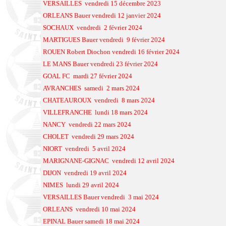
VERSAILLES vendredi 15 décembre 2023
ORLEANS Bauer vendredi 12 janvier 2024
SOCHAUX vendredi 2 février 2024
MARTIGUES Bauer vendredi 9 février 2024
ROUEN Robert Diochon vendredi 16 février 2024
LE MANS Bauer vendredi 23 février 2024
GOAL FC mardi 27 février 2024
AVRANCHES samedi 2 mars 2024
CHATEAUROUX vendredi 8 mars 2024
VILLEFRANCHE lundi 18 mars 2024
NANCY vendredi 22 mars 2024
CHOLET vendredi 29 mars 2024
NIORT vendredi 5 avril 2024
MARIGNANE-GIGNAC vendredi 12 avril 2024
DIJON vendredi 19 avril 2024
NIMES lundi 29 avril 2024
VERSAILLES Bauer vendredi 3 mai 2024
ORLEANS vendredi 10 mai 2024
EPINAL Bauer samedi 18 mai 2024