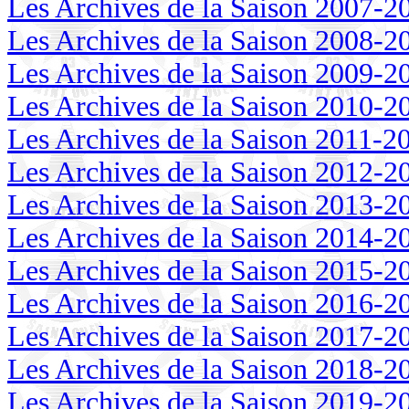
Les Archives de la Saison 2007-2
Les Archives de la Saison 2008-2
Les Archives de la Saison 2009-2
Les Archives de la Saison 2010-2
Les Archives de la Saison 2011-2
Les Archives de la Saison 2012-2
Les Archives de la Saison 2013-2
Les Archives de la Saison 2014-2
Les Archives de la Saison 2015-2
Les Archives de la Saison 2016-2
Les Archives de la Saison 2017-2
Les Archives de la Saison 2018-2
Les Archives de la Saison 2019-2