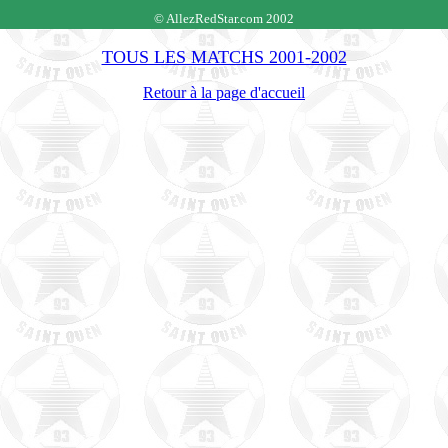
© AllezRedStar.com 2002
TOUS LES MATCHS 2001-2002
Retour à la page d'accueil